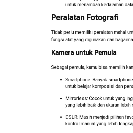
untuk menambah kedalaman dala
Peralatan Fotografi
Tidak perlu memiliki peralatan mahal u
fungsi alat yang digunakan dan bagaim
Kamera untuk Pemula
Sebagai pemula, kamu bisa memilih ka
Smartphone: Banyak smartphone 
untuk belajar komposisi dan pen
Mirrorless: Cocok untuk yang ing
yang lebih baik dan ukuran lebih
DSLR: Masih menjadi pilihan favo
kontrol manual yang lebih lengka