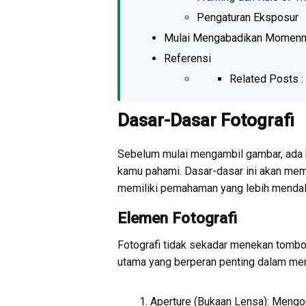
Pengaturan Eksposur
Mulai Mengabadikan Momen
Referensi
Related Posts :
Dasar-Dasar Fotografi
Sebelum mulai mengambil gambar, ada 
kamu pahami. Dasar-dasar ini akan me
memiliki pemahaman yang lebih mendala
Elemen Fotografi
Fotografi tidak sekadar menekan tombol
utama yang berperan penting dalam men
Aperture (Bukaan Lensa): Mengo