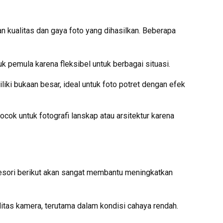
 kualitas dan gaya foto yang dihasilkan. Beberapa
 pemula karena fleksibel untuk berbagai situasi.
iki bukaan besar, ideal untuk foto potret dengan efek
ok untuk fotografi lanskap atau arsitektur karena
esori berikut akan sangat membantu meningkatkan
itas kamera, terutama dalam kondisi cahaya rendah.